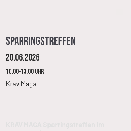
Sparringstreffen
20.06.2026
10.00-13.00 Uhr
Krav Maga
KRAV MAGA Sparringstreffen im